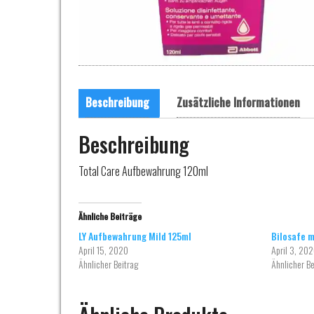
Beschreibung
Zusätzliche Informationen
Beschreibung
Total Care Aufbewahrung 120ml
Ähnliche Beiträge
LY Aufbewahrung Mild 125ml
Bilosafe 
April 15, 2020
April 3, 20
Ähnlicher Beitrag
Ähnlicher Be