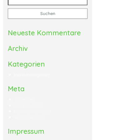
Neueste Kommentare
Archiv
Kategorien
Keine Kategorien
Meta
Anmelden
Eintrags-Feed
Kommentar-Feed
WordPress.org
Impressum