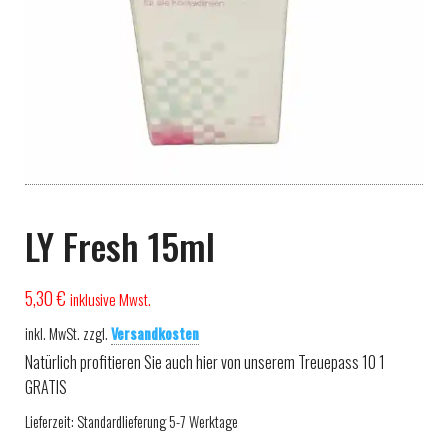
LY Fresh 15ml
5,30
€
inklusive Mwst.
inkl. MwSt.
zzgl.
Versandkosten
Natürlich profitieren Sie auch hier von unserem Treuepass 10 1
GRATIS
Lieferzeit:
Standardlieferung 5-7 Werktage